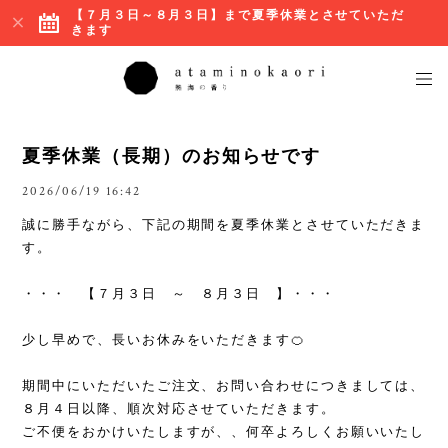
【７月３日～８月３日】まで夏季休業とさせていただ
きます
夏季休業（長期）のお知らせです
2026/06/19 16:42
誠に勝手ながら、下記の期間を夏季休業とさせていただきま
す。
・・・ 【７月３日 ～ ８月３日 】・・・
少し早めで、長いお休みをいただきます🍊
期間中にいただいたご注文、お問い合わせにつきましては、
８月４日以降、順次対応させていただきます。
ご不便をおかけいたしますが、、何卒よろしくお願いいたし