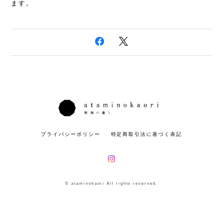
ます。
プライバシーポリシー
特定商取引法に基づく表記
© ataminokaori All rights reserved.