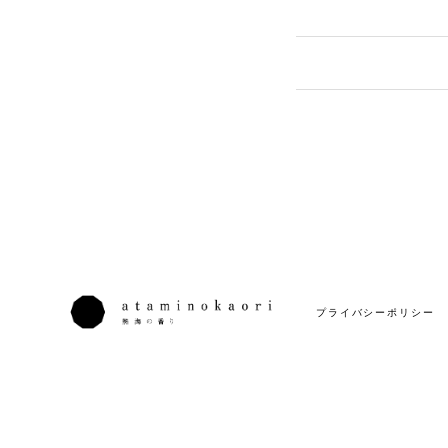
プライバシーポリシー