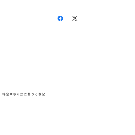
特定商取引法に基づく表記